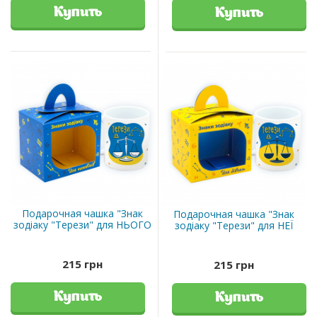
Купить
Купить
Подарочная чашка "Знак
Подарочная чашка "Знак
зодіаку "Терези" для НЬОГО
зодіаку "Терези" для НЕЇ
215 грн
215 грн
Купить
Купить