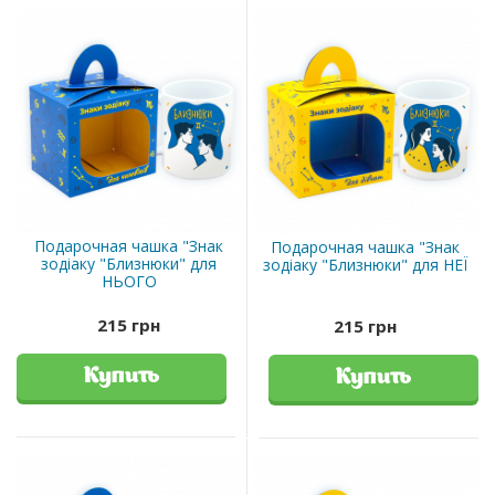
Подарочная чашка "Знак
Подарочная чашка "Знак
зодіаку "Близнюки" для
зодіаку "Близнюки" для НЕЇ
НЬОГО
215 грн
215 грн
Купить
Купить