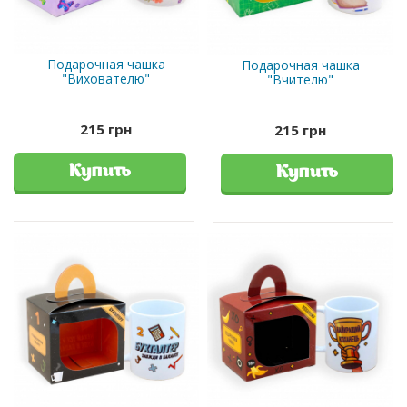
Подарочная чашка
Подарочная чашка
"Вихователю"
"Вчителю"
215 грн
215 грн
Купить
Купить