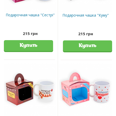
Подарочная чашка "Сестрі"
Подарочная чашка "Куму"
215 грн
215 грн
Купить
Купить