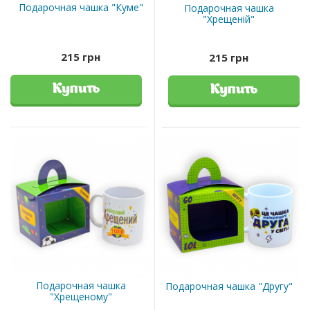
Подарочная чашка "Куме"
Подарочная чашка
"Хрещеній"
215 грн
215 грн
Купить
Купить
Подарочная чашка
Подарочная чашка "Другу"
"Хрещеному"