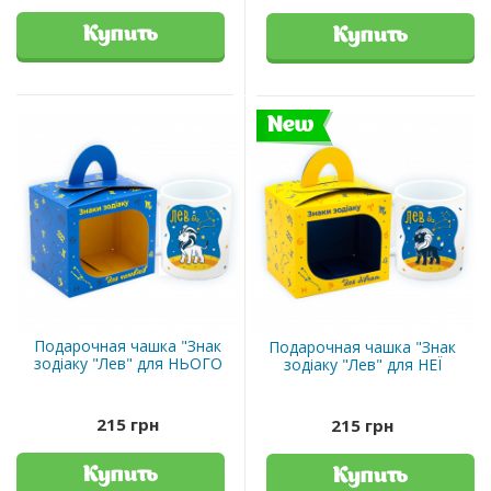
Купить
Купить
New
Подарочная чашка "Знак
Подарочная чашка "Знак
зодіаку "Лев" для НЬОГО
зодіаку "Лев" для НЕЇ
215 грн
215 грн
Купить
Купить