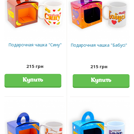
Подарочная чашка "Сину"
Подарочная чашка "Бабусі"
215 грн
215 грн
Купить
Купить