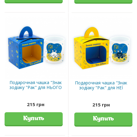
Подарочная чашка "Знак
Подарочная чашка "Знак
зодіаку "Рак" для НЬОГО
зодіаку "Рак" для НЕЇ
215 грн
215 грн
Купить
Купить