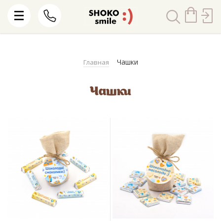
Чашки
Главная
Чашки