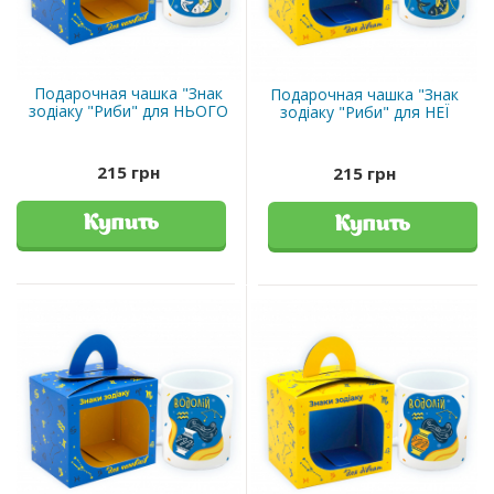
Подарочная чашка "Знак
Подарочная чашка "Знак
зодіаку "Риби" для НЬОГО
зодіаку "Риби" для НЕЇ
215 грн
215 грн
Купить
Купить