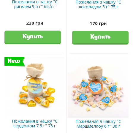
Пожелания в чашку "С
Пожелания в чашку "С
ригелем 9,5 г" 66,5 г
шоколадом 5 г" 75 г
230 грн
170 грн
Купить
Купить
New
Пожелания в чашку "С
Пожелания в чашку "С
сердечком 7,5 г" 75 г
Маршмеллоу 6 г" 30 г