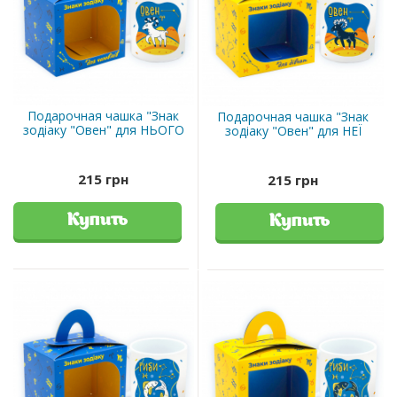
Подарочная чашка "Знак
Подарочная чашка "Знак
зодіаку "Овен" для НЬОГО
зодіаку "Овен" для НЕЇ
215 грн
215 грн
Купить
Купить