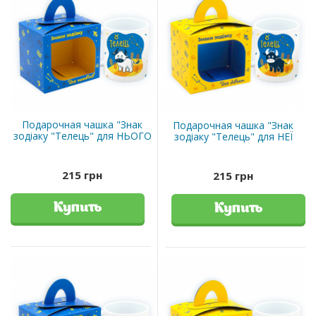
Подарочная чашка "Знак
Подарочная чашка "Знак
зодіаку "Телець" для НЬОГО
зодіаку "Телець" для НЕЇ
215 грн
215 грн
Купить
Купить