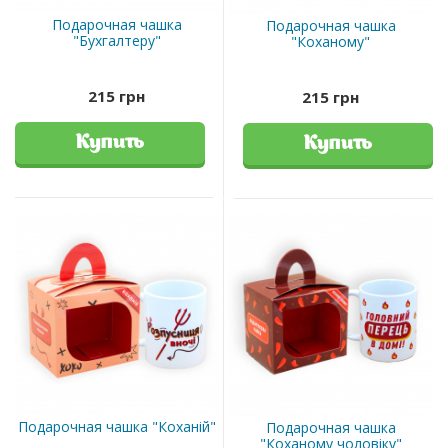
Подарочная чашка
Подарочная чашка
"Бухгалтеру"
"Коханому"
215 грн
215 грн
Купить
Купить
Подарочная чашка "Коханій"
Подарочная чашка
"Коханому чоловіку"