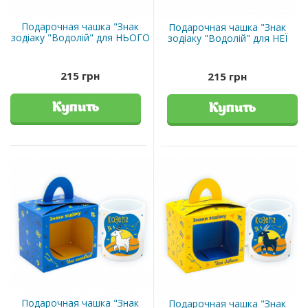
Подарочная чашка "Знак
Подарочная чашка "Знак
зодіаку "Водолій" для НЬОГО
зодіаку "Водолій" для НЕЇ
215 грн
215 грн
Купить
Купить
Подарочная чашка "Знак
Подарочная чашка "Знак