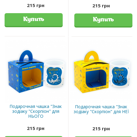
215 грн
215 грн
Купить
Купить
Подарочная чашка "Знак
Подарочная чашка "Знак
зодіаку "Скорпіон" для
зодіаку "Скорпіон" для НЕЇ
НЬОГО
215 грн
215 грн