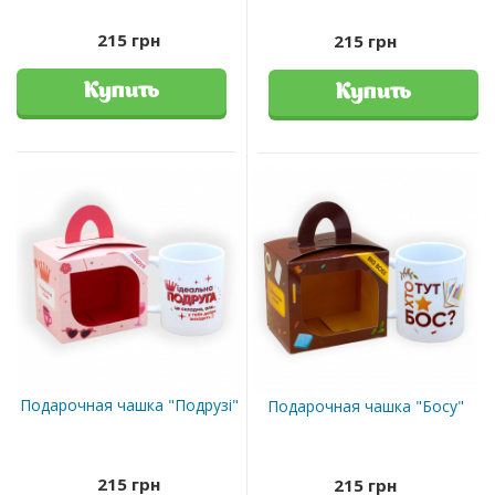
215 грн
215 грн
Купить
Купить
Подарочная чашка "Подрузі"
Подарочная чашка "Босу"
215 грн
215 грн