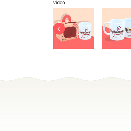
video