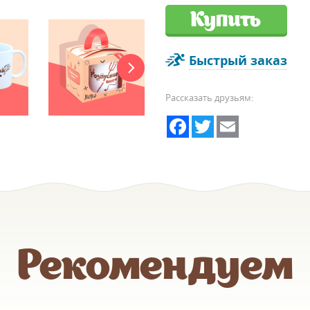
Купить
Быстрый заказ
Рассказать друзьям:
Facebook
Twitter
Email
Рекомендуем