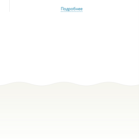
Подробнее