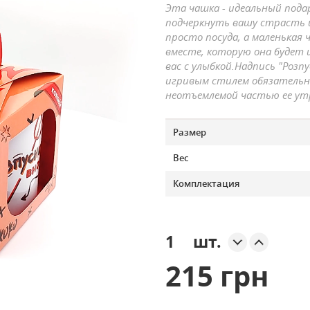
Эта чашка - идеальный пода
подчеркнуть вашу страсть 
просто посуда, а маленькая
вместе, которую она будет 
вас с улыбкой.Надпись "Розпу
игривым стилем обязательн
неотъемлемой частью ее ут
Размер
Вес
Комплектация
шт.
215 грн