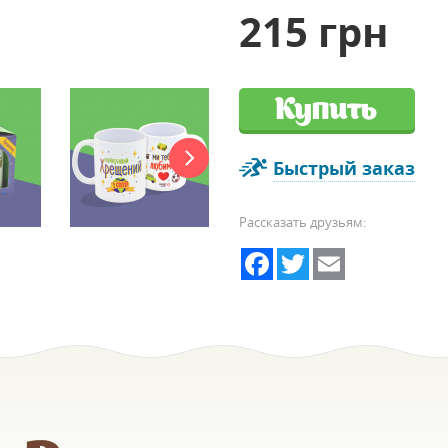
215 грн
Купить
Быстрый заказ
Рассказать друзьям:
Facebook
Twitter
Email