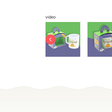
video