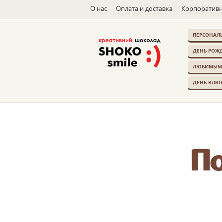
О нас
Оплата и доставка
Корпоративн
ПЕРСОНАЛ
ДЕНЬ РОЖ
ЛЮБИМЫМ
ДЕНЬ ВЛЮ
П