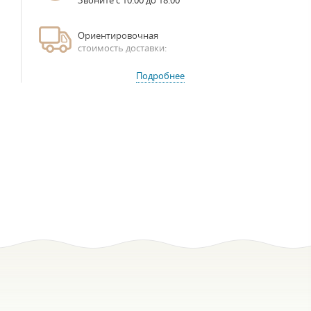
Звоните с 10:00 до 18:00
Ориентировочная
стоимость доставки:
Подробнее