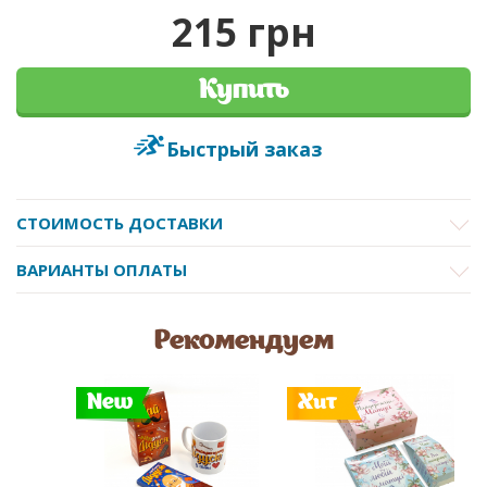
215 грн
Купить
Быстрый заказ
СТОИМОСТЬ ДОСТАВКИ
ВАРИАНТЫ ОПЛАТЫ
Рекомендуем
New
Хит