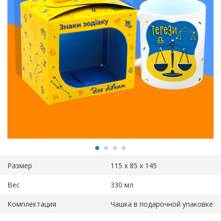
Размер
115 х 85 х 145
Вес
330 мл
Комплектация
Чашка в подарочной упаковке