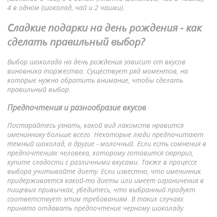
4 в одном (шоколад, чай и 2 чашки).
Сладкие подарки на день рождения ‒ как
сделать правильный выбор?
Выбор шоколада на день рождения зависит от вкусов
виновника торжества. Существует ряд моментов, на
которые нужно обратить внимание, чтобы сделать
правильный выбор.
Предпочтения и разнообразие вкусов
Постарайтесь узнать, какой вид лакомств нравится
имениннику больше всего. Некоторые люди предпочитают
темный шоколад, а другие ‒ молочный. Если есть сомнения в
предпочтениях человека, которому готовится сюрприз,
купите сладости с различными вкусами. Также в процессе
выбора учитывайте диету. Если известно, что именинник
придерживается какой-то диеты или имеет ограничения в
пищевых привычках, убедитесь, что выбранный продукт
соответствует этим требованиям. В таких случаях
принято отдавать предпочтение черному шоколаду.