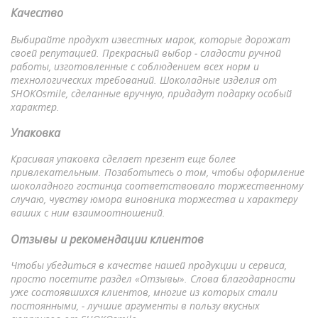
Качество
Выбирайте продукт известных марок, которые дорожат
своей репутацией. Прекрасный выбор ‒ сладости ручной
работы, изготовленные с соблюдением всех норм и
технологических требований. Шоколадные изделия от
SHOKOsmile, сделанные вручную, придадут подарку особый
характер.
Упаковка
Красивая упаковка сделает презент еще более
привлекательным. Позаботьтесь о том, чтобы оформление
шоколадного гостинца соответствовало торжественному
случаю, чувству юмора виновника торжества и характеру
ваших с ним взаимоотношений.
Отзывы и рекомендации клиентов
Чтобы убедиться в качестве нашей продукции и сервиса,
просто посетите раздел «Отзывы». Слова благодарности
уже состоявшихся клиентов, многие из которых стали
постоянными, ‒ лучшие аргументы в пользу вкусных