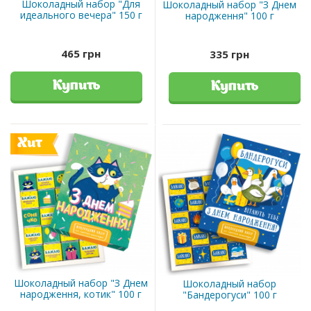
Шоколадный набор "Для
Шоколадный набор "З Днем
идеального вечера" 150 г
народження" 100 г
465 грн
335 грн
Купить
Купить
Хит
Шоколадный набор "З Днем
Шоколадный набор
народження, котик" 100 г
"Бандерогуси" 100 г