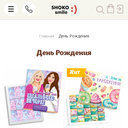
День Рождения
Главная
День Рождения
Хит