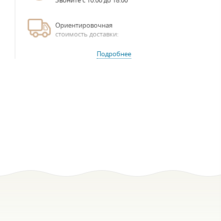
Звоните с 10:00 до 18:00
Ориентировочная
стоимость доставки:
Подробнее