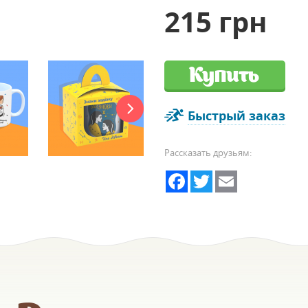
215 грн
Купить
Быстрый заказ
Рассказать друзьям:
Facebook
Twitter
Email