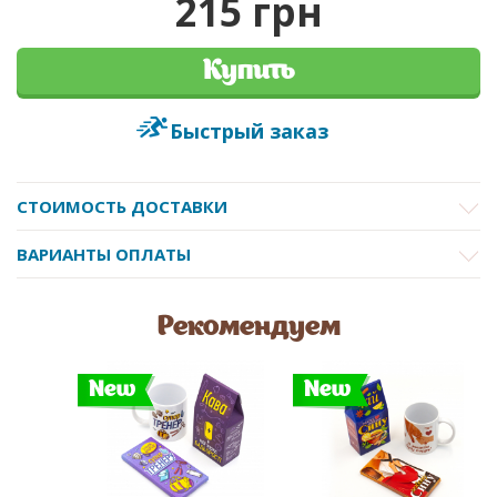
215 грн
Купить
Быстрый заказ
СТОИМОСТЬ ДОСТАВКИ
ВАРИАНТЫ ОПЛАТЫ
Рекомендуем
New
New