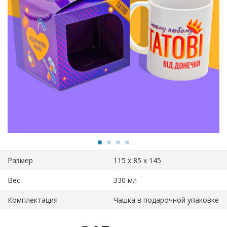
Размер
115 х 85 х 145
Вес
330 мл
Комплектация
Чашка в подарочной упаковке