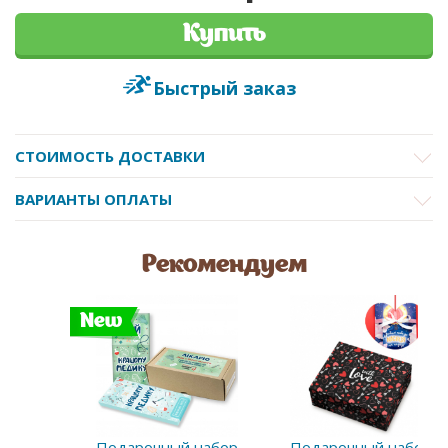
Купить
Быстрый заказ
СТОИМОСТЬ ДОСТАВКИ
ВАРИАНТЫ ОПЛАТЫ
Рекомендуем
New
Подарочный набор
Подарочный набор