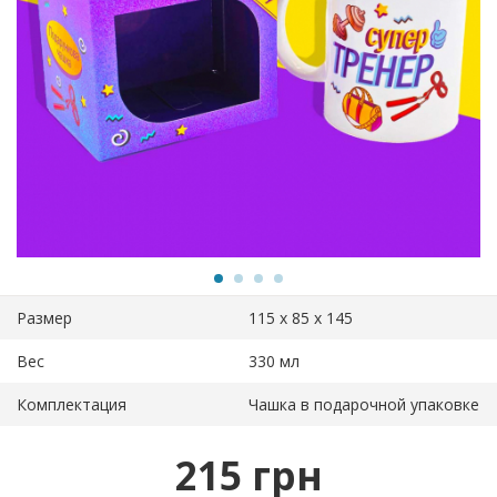
Размер
115 х 85 х 145
Вес
330 мл
Комплектация
Чашка в подарочной упаковке
215 грн