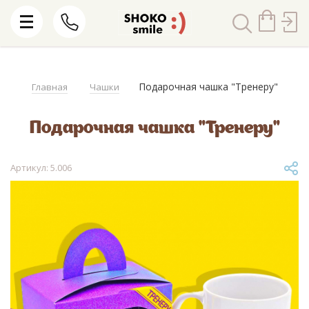
Подарочная чашка "Тренеру"
Главная
Чашки
Подарочная чашка "Тренеру"
Артикул: 5.006