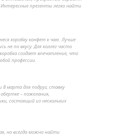
. Интересные презенты легко найти
еся коробку конфет к чаю. Лучше
 не по вкусу. Для коллег часто
коробка создает впечатление, что
юбой профессии.
 8 марта для подруг, ставку
 обертке – пожелания,
ки, состоящий из нескольких
ая, но всегда можно найти