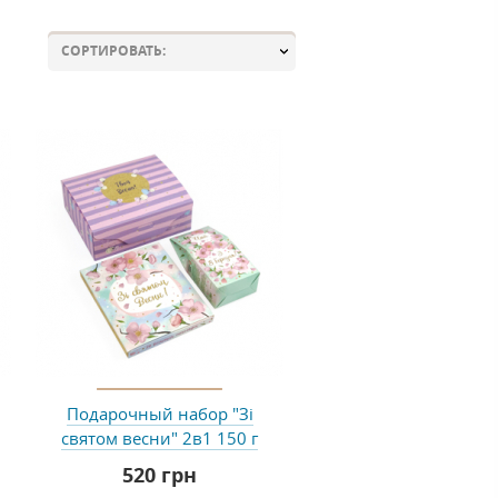
СОРТИРОВАТЬ:
Подарочный набор "Зі
святом весни" 2в1 150 г
520 грн