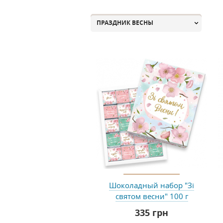
ПРАЗДНИК ВЕСНЫ
Шоколадный набор "Зі
святом весни" 100 г
335 грн