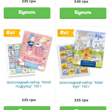
335 грн
540 грн
Купить
Купить
Хит
Хит
Шоколадный набор "Моїй
Шоколадный набор "Київ/
подружці" 100 г
Kyiv" 100 г
335 грн
335 грн