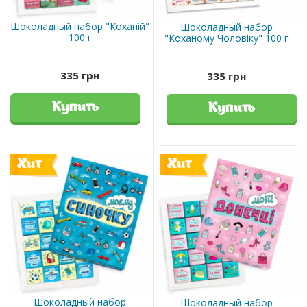
Шоколадный набор "Коханій"
Шоколадный набор
100 г
"Коханому Чоловіку" 100 г
335 грн
335 грн
Купить
Купить
Хит
Хит
Шоколадный набор
Шоколадный набор