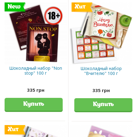
New
Хит
Шоколадный набор "Non
Шоколадный набор
stop" 100 г
"Вчителю" 100 г
335 грн
335 грн
Купить
Купить
Хит