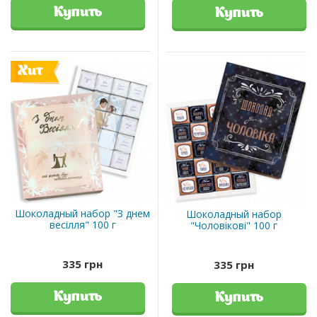
Купить
Купить
Хит
Шоколадный набор "З днем
Шоколадный набор
весілля" 100 г
"Чоловікові" 100 г
335 грн
335 грн
Купить
Купить