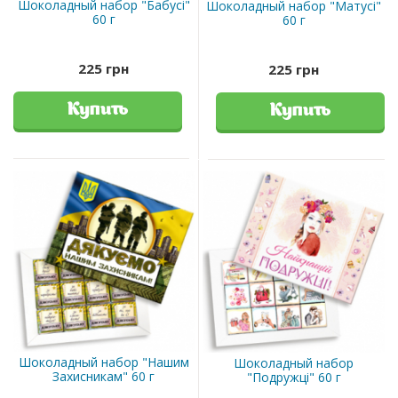
Шоколадный набор "Бабусі"
Шоколадный набор "Матусі"
60 г
60 г
225 грн
225 грн
Купить
Купить
Шоколадный набор "Нашим
Шоколадный набор
Захисникам" 60 г
"Подружці" 60 г