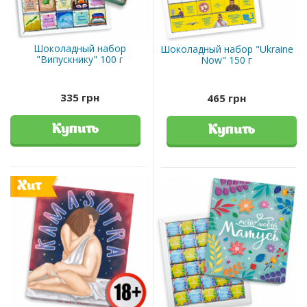
Шоколадный набор
Шоколадный набор "Ukraine
"Випускнику" 100 г
Now" 150 г
335 грн
465 грн
Купить
Купить
Хит