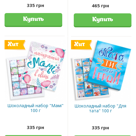
335 грн
465 грн
Купить
Купить
Хит
Хит
Шоколадный набор "Мамі"
Шоколадный набор "Для
100 г
тата" 100 г
335 грн
335 грн