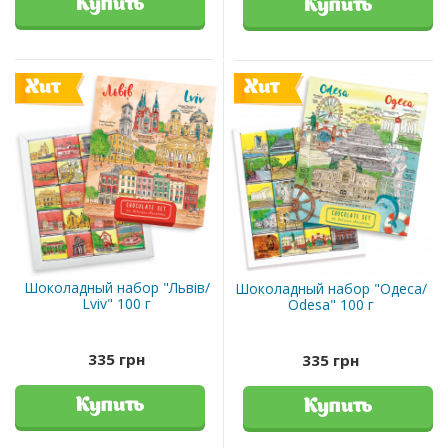
Купить
Купить
Хит
Хит
Шоколадный набор "Львів/
Шоколадный набор "Одеса/
Lviv" 100 г
Odesa" 100 г
335 грн
335 грн
Купить
Купить