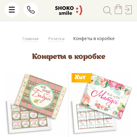
Конфеты в коробке
Главная
Розетка
Конфеты в коробке
Хит