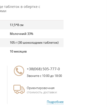
е таблеток в обертке с
ями
17,5*8 см
Молочний 33%
105 г (30 шоколадних таблеток)
10 месяцев
+38(068) 505-777-0
Звоните с 10:00 до 18:00
Ориентировочная
стоимость доставки:
Подробнее