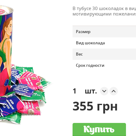
В тубусе 30 шоколадок в вид
мотивирующими пожелани
Размер
Вид шоколада
Вес
Срок годности
шт.
355 грн
Купить