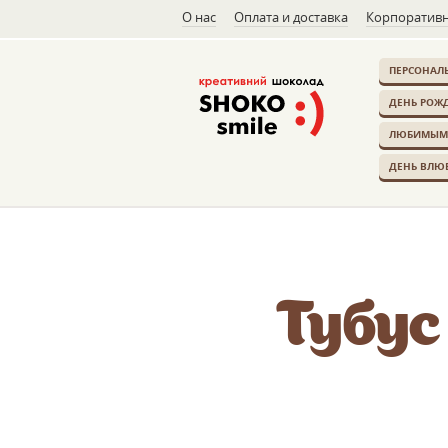
О нас
Оплата и доставка
Корпоративн
ПЕРСОНАЛ
ДЕНЬ РОЖ
ЛЮБИМЫМ
ДЕНЬ ВЛЮ
Тубус