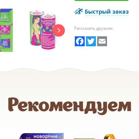
Быстрый заказ
Рассказать друзьям:
Facebook
Twitter
Email
Рекомендуем