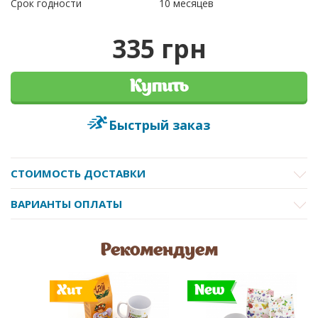
Срок годности
10 месяцев
335 грн
Купить
Быстрый заказ
СТОИМОСТЬ ДОСТАВКИ
ВАРИАНТЫ ОПЛАТЫ
Рекомендуем
Хит
New