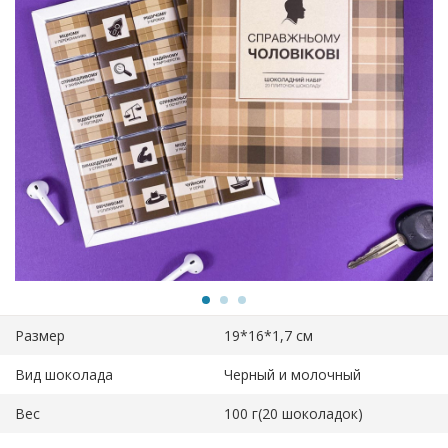
Размер
19*16*1,7 см
Вид шоколада
Черный и молочный
Вес
100 г(20 шоколадок)