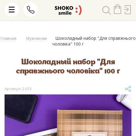
Шоколадный набор "Для справжнього
Главная
Мужчинам
чоловіка" 100 г
Шоколадный набор "Для
справжнього чоловіка" 100 г
Артикул: 2.013