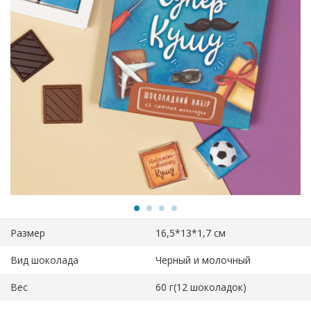
Размер
16,5*13*1,7 см
Вид шоколада
Черный и молочный
Вес
60 г(12 шоколадок)