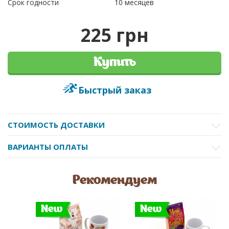
Срок годности
10 месяцев
225 грн
Купить
Быстрый заказ
СТОИМОСТЬ ДОСТАВКИ
ВАРИАНТЫ ОПЛАТЫ
Рекомендуем
New
New