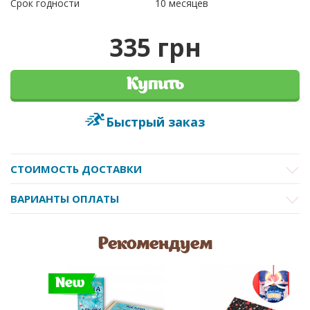
Срок годности
10 месяцев
335 грн
Купить
Быстрый заказ
СТОИМОСТЬ ДОСТАВКИ
ВАРИАНТЫ ОПЛАТЫ
Рекомендуем
New