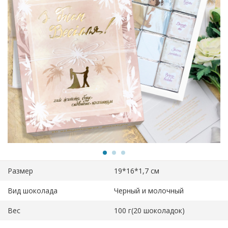
Размер
19*16*1,7 см
Вид шоколада
Черный и молочный
Вес
100 г(20 шоколадок)