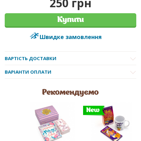
250 грн
Купити
Швидке замовлення
ВАРТІСТЬ ДОСТАВКИ
ВАРІАНТИ ОПЛАТИ
Рекомендуємо
New