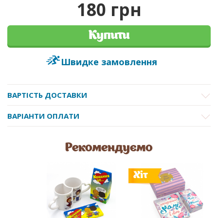
180 грн
Купити
Швидке замовлення
ВАРТІСТЬ ДОСТАВКИ
ВАРІАНТИ ОПЛАТИ
Рекомендуємо
Хіт