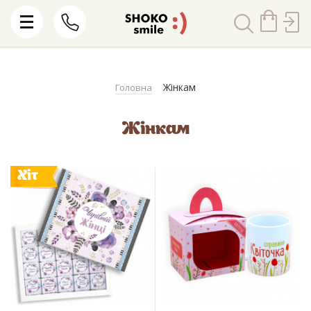
Жінкам
Головна
Жінкам
Хіт