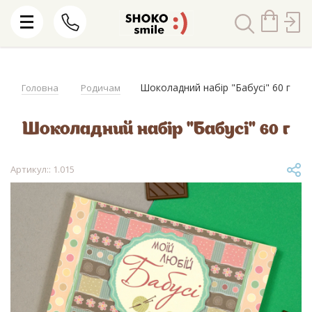
Шоколадний набір "Бабусі" 60 г
Головна
Родичам
Шоколадний набір "Бабусі" 60 г
Артикул:: 1.015