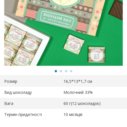
Розмір
16,5*13*1,7 см
Вид шоколаду
Молочний 33%
Вага
60 г(12 шоколадок)
Термін придатності
10 місяців