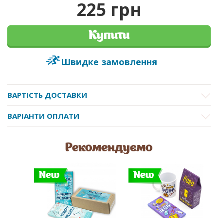
225 грн
Купити
Швидке замовлення
ВАРТІСТЬ ДОСТАВКИ
ВАРІАНТИ ОПЛАТИ
Рекомендуємо
New
New