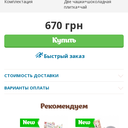
Комплектация
Две чашки+шоколадная
плитка+чай
670 грн
Купить
Быстрый заказ
СТОИМОСТЬ ДОСТАВКИ
ВАРИАНТЫ ОПЛАТЫ
Рекомендуем
New
New