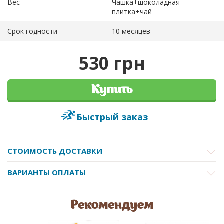
Вес
Чашка+шоколадная
плитка+чай
Срок годности
10 месяцев
530 грн
Купить
Быстрый заказ
СТОИМОСТЬ ДОСТАВКИ
ВАРИАНТЫ ОПЛАТЫ
Рекомендуем