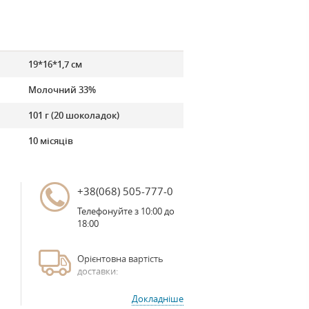
19*16*1,7 см
Молочний 33%
101 г (20 шоколадок)
10 місяців
+38(068) 505-777-0
Телефонуйте з 10:00 до
18:00
Орієнтовна вартість
доставки:
Докладніше