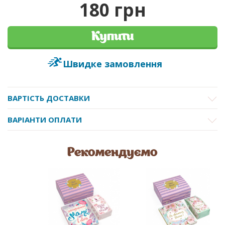
180 грн
Купити
Швидке замовлення
ВАРТІСТЬ ДОСТАВКИ
ВАРІАНТИ ОПЛАТИ
Рекомендуємо