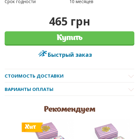
Срок годности
10 месяцев
465 грн
Купить
Быстрый заказ
СТОИМОСТЬ ДОСТАВКИ
ВАРИАНТЫ ОПЛАТЫ
Рекомендуем
Хит