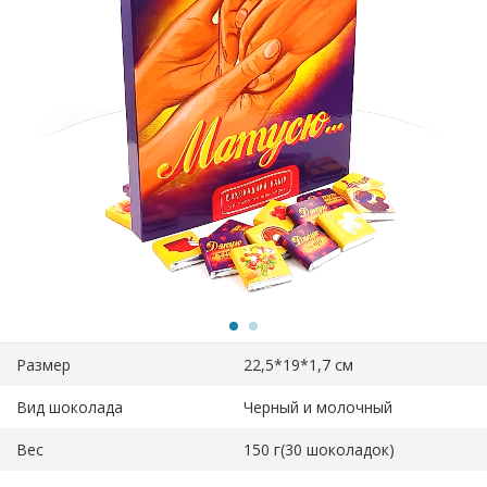
Размер
22,5*19*1,7 см
Вид шоколада
Черный и молочный
Вес
150 г(30 шоколадок)