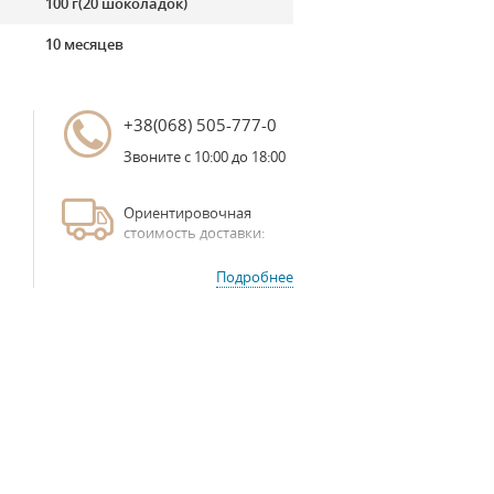
100 г(20 шоколадок)
10 месяцев
+38(068) 505-777-0
Звоните с 10:00 до 18:00
Ориентировочная
стоимость доставки:
Подробнее