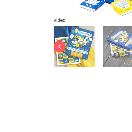
video