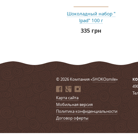
Шоколадный набор "
Ipad" 100 г
335 грн
© 2026 Компания «
SHOKOsmile
»
КО
49
Тел
Карта сайта
Мобильная версия
Политика конфиденциальности
Договор оферты