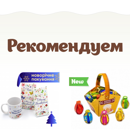
Рекомендуем
New