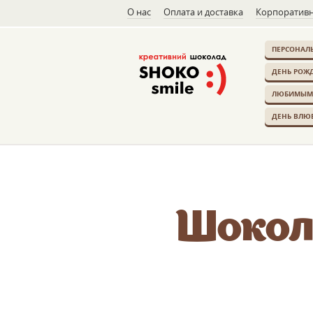
О нас
Оплата и доставка
Корпоративн
ПЕРСОНАЛ
ДЕНЬ РОЖ
ЛЮБИМЫМ
ДЕНЬ ВЛЮ
Шокол