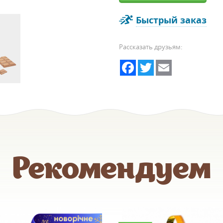
Быстрый заказ
Рассказать друзьям:
Facebook
Twitter
Email
Рекомендуем