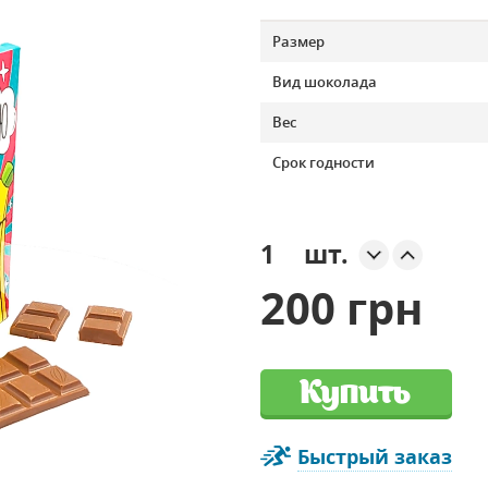
Размер
Вид шоколада
Вес
Срок годности
шт.
200 грн
Купить
Быстрый заказ