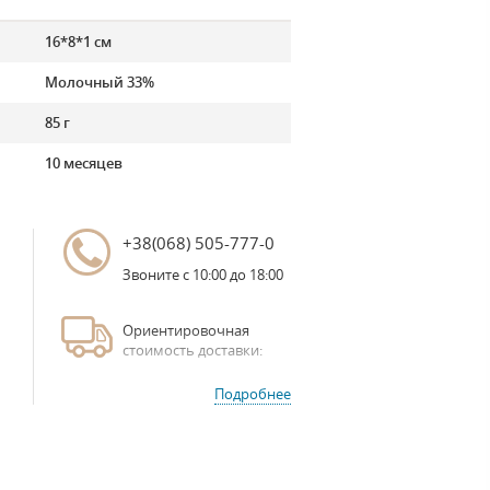
16*8*1 см
Молочный 33%
85 г
10 месяцев
+38(068) 505-777-0
Звоните с 10:00 до 18:00
Ориентировочная
стоимость доставки:
Подробнее