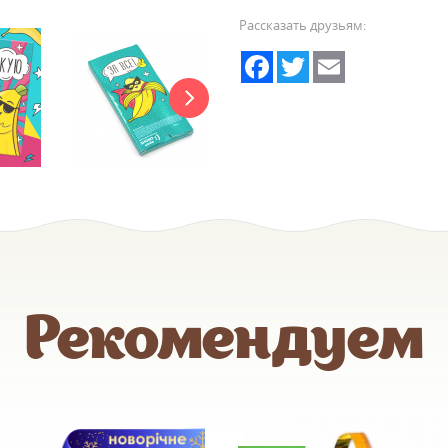
Рассказать друзьям:
Facebook
Twitter
Email
Рекомендуем