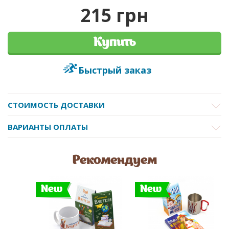
215 грн
Купить
Быстрый заказ
СТОИМОСТЬ ДОСТАВКИ
ВАРИАНТЫ ОПЛАТЫ
Рекомендуем
New
New