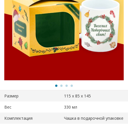
Размер
115 х 85 х 145
Вес
330 мл
Комплектация
Чашка в подарочной упаковке