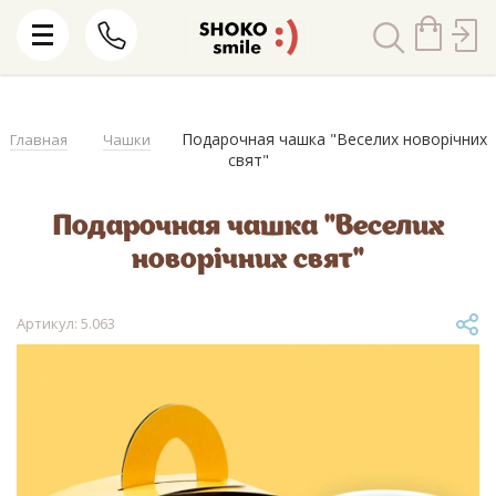
Подарочная чашка "Веселих новорічних
Главная
Чашки
свят"
Подарочная чашка "Веселих
новорічних свят"
Артикул: 5.063