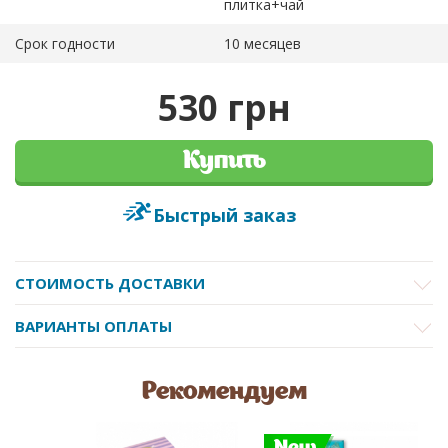
плитка+чай
Срок годности
10 месяцев
530 грн
Купить
Быстрый заказ
СТОИМОСТЬ ДОСТАВКИ
ВАРИАНТЫ ОПЛАТЫ
Рекомендуем