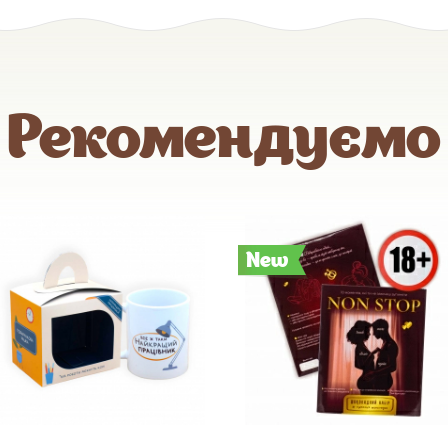
Рекомендуємо
New