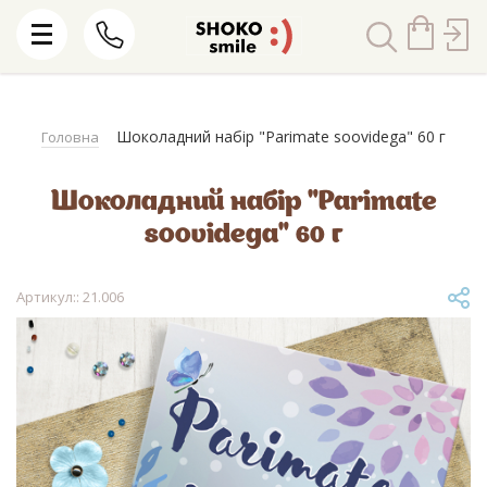
Шоколадний набір "Parimate soovidega" 60 г
Головна
Шоколадний набір "Parimate
soovidega" 60 г
Артикул:: 21.006