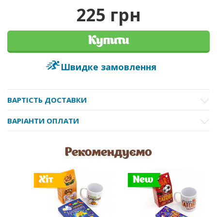
225 грн
Купити
Швидке замовлення
ВАРТІСТЬ ДОСТАВКИ
ВАРІАНТИ ОПЛАТИ
Рекомендуємо
Хіт
New