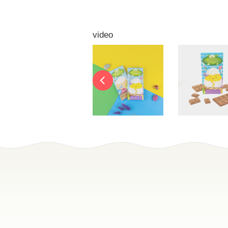
video