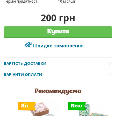
Термін придатності
10 місяців
200 грн
Купити
Швидке замовлення
ВАРТІСТЬ ДОСТАВКИ
ВАРІАНТИ ОПЛАТИ
Рекомендуємо
Хіт
New