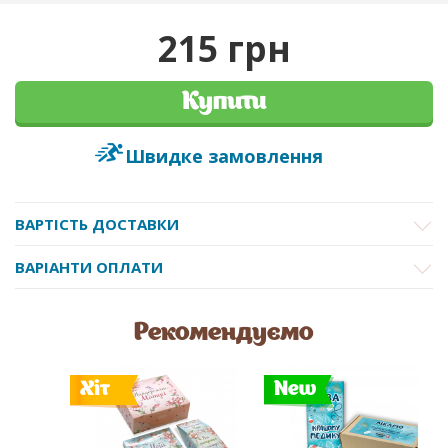
215 грн
Купити
Швидке замовлення
ВАРТІСТЬ ДОСТАВКИ
ВАРІАНТИ ОПЛАТИ
Рекомендуємо
Хіт
New