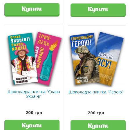
Купити
Купити
Шоколадна плитка "Слава
Шоколадна плитка "Герою"
Україні"
200 грн
200 грн
Купити
Купити