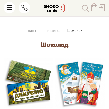
Шоколад
Головна
Розетка
Шоколад