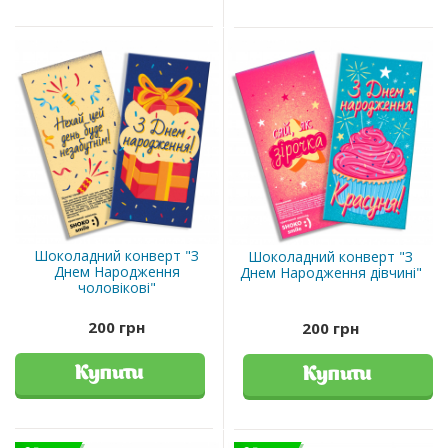
Шоколадний конверт "З
Шоколадний конверт "З
Днем Народження
Днем Народження дівчині"
чоловікові"
200 грн
200 грн
Купити
Купити