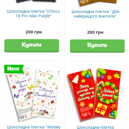
Шоколадна плитка "iChoco
Шоколадна плитка "Для
18 Pro Max Purple"
найкращого вчителя"
200 грн
200 грн
Купити
Купити
New
Шоколадна плитка "Моєму
Шоколадна плитка