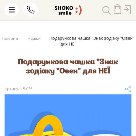
Подарункова чашка "Знак зодіаку "Овен"
Головна
Чашки
для НЕЇ
Подарункова чашка "Знак
зодіаку "Овен" для НЕЇ
Артикул:: 5.035