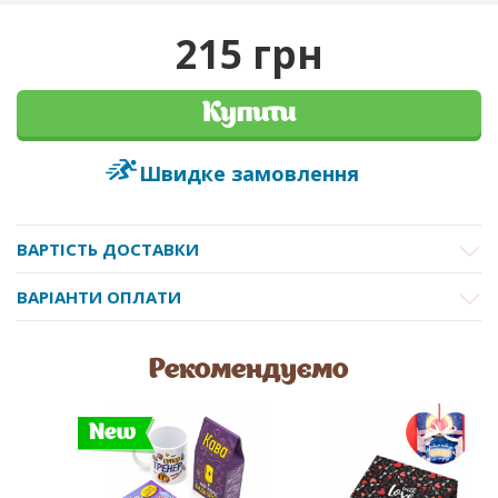
215 грн
Купити
Швидке замовлення
ВАРТІСТЬ ДОСТАВКИ
ВАРІАНТИ ОПЛАТИ
Рекомендуємо
New