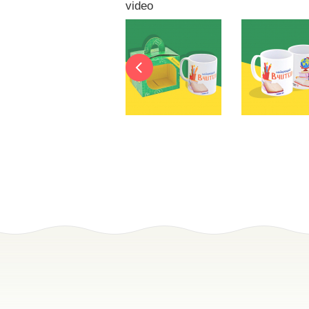
video